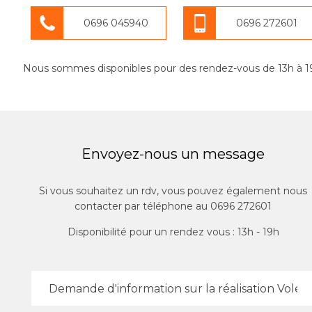
0696 045940
0696 272601
Nous sommes disponibles pour des rendez-vous de 13h à 1
Envoyez-nous un message
Si vous souhaitez un rdv, vous pouvez également nous
contacter par téléphone au 0696 272601
Disponibilité pour un rendez vous : 13h - 19h