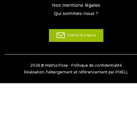
Nos mentions légales
Qui sommes-nous ?
CONTACTEZ-NOUS
2026 © Mathis Pose -
Politique de confidentialité
Réalisation, hébergement et référencement par PIXELL