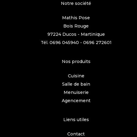
Notre société
Mathis Pose
Bois Rouge
97224 Ducos - Martinique
Tél.
0696 045940
-
0696 272601
Nos produits
Cuisine
Salle de bain
Menuiserie
Agencement
Liens utiles
Contact