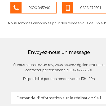
0696 045940
0696 272601
Nous sommes disponibles pour des rendez-vous de 13h à 1
Envoyez-nous un message
Si vous souhaitez un rdv, vous pouvez également nous
contacter par téléphone au 0696 272601
Disponibilité pour un rendez vous : 13h - 19h