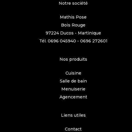
Notre société
Mathis Pose
Bois Rouge
97224 Ducos - Martinique
Tél.
0696 045940
-
0696 272601
Nos produits
Cuisine
Salle de bain
Menuiserie
Agencement
Liens utiles
Contact