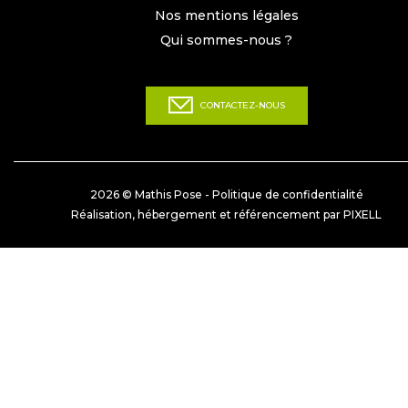
Nos mentions légales
Qui sommes-nous ?
CONTACTEZ-NOUS
2026 © Mathis Pose -
Politique de confidentialité
Réalisation, hébergement et référencement par PIXELL