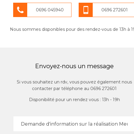
0696 045940
0696 272601
Nous sommes disponibles pour des rendez-vous de 13h à 1
Envoyez-nous un message
Si vous souhaitez un rdv, vous pouvez également nous
contacter par téléphone au 0696 272601
Disponibilité pour un rendez vous : 13h - 19h