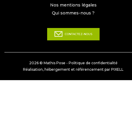
Nos mentions légales
Qui sommes-nous ?
CONTACTEZ-NOUS
2026 © Mathis Pose -
Politique de confidentialité
Réalisation, hébergement et référencement par PIXELL