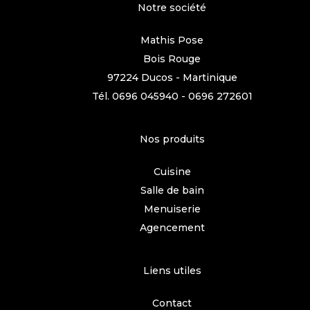
Notre société
Mathis Pose
Bois Rouge
97224 Ducos - Martinique
Tél.
0696 045940
-
0696 272601
Nos produits
Cuisine
Salle de bain
Menuiserie
Agencement
Liens utiles
Contact