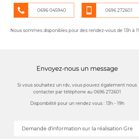
0696 045940
0696 272601
Nous sommes disponibles pour des rendez-vous de 13h à 1
Envoyez-nous un message
Si vous souhaitez un rdv, vous pouvez également nous
contacter par téléphone au 0696 272601
Disponibilité pour un rendez vous : 13h - 19h