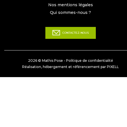
Nos mentions légales
Qui sommes-nous ?
CONTACTEZ-NOUS
2026 © Mathis Pose -
Politique de confidentialité
Réalisation, hébergement et référencement par PIXELL