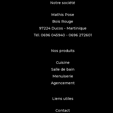
Notre société
Mathis Pose
Bois Rouge
97224 Ducos - Martinique
Tél.
0696 045940
-
0696 272601
Nos produits
Cuisine
Salle de bain
Menuiserie
Agencement
Liens utiles
Contact