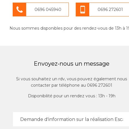
0696 045940
0696 272601
Nous sommes disponibles pour des rendez-vous de 13h à 1
Envoyez-nous un message
Si vous souhaitez un rdv, vous pouvez également nous
contacter par téléphone au 0696 272601
Disponibilité pour un rendez vous : 13h - 19h