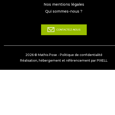
Nos mentions légales
Qui sommes-nous ?
CONTACTEZ-NOUS
2026 © Mathis Pose -
Politique de confidentialité
Réalisation, hébergement et référencement par PIXELL