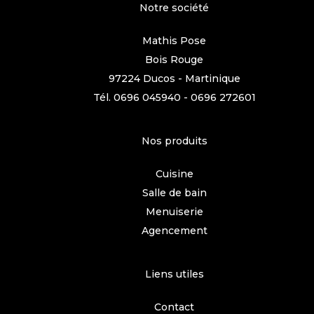
Notre société
Mathis Pose
Bois Rouge
97224 Ducos - Martinique
Tél.
0696 045940
-
0696 272601
Nos produits
Cuisine
Salle de bain
Menuiserie
Agencement
Liens utiles
Contact