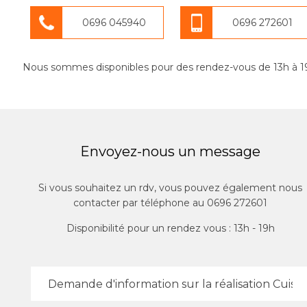
0696 045940
0696 272601
Nous sommes disponibles pour des rendez-vous de 13h à 1
Envoyez-nous un message
Si vous souhaitez un rdv, vous pouvez également nous
contacter par téléphone au 0696 272601
Disponibilité pour un rendez vous : 13h - 19h