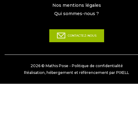
Nos mentions légales
Qui sommes-nous ?
CONTACTEZ-NOUS
2026 © Mathis Pose -
Politique de confidentialité
Réalisation, hébergement et référencement par PIXELL