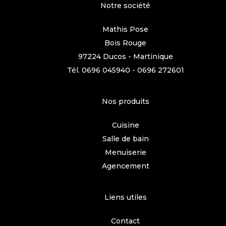
Notre société
Mathis Pose
Bois Rouge
97224 Ducos - Martinique
Tél.
0696 045940
-
0696 272601
Nos produits
Cuisine
Salle de bain
Menuiserie
Agencement
Liens utiles
Contact