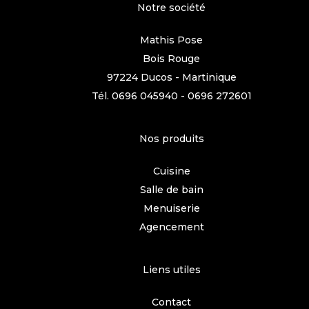
Notre société
Mathis Pose
Bois Rouge
97224 Ducos - Martinique
Tél.
0696 045940
-
0696 272601
Nos produits
Cuisine
Salle de bain
Menuiserie
Agencement
Liens utiles
Contact