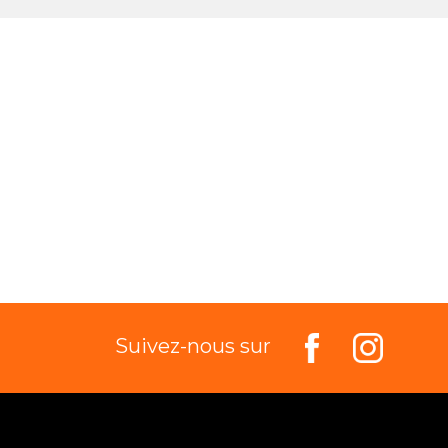
Suivez-nous sur