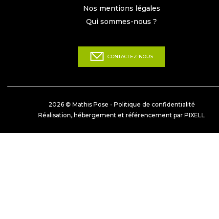
Nos mentions légales
Qui sommes-nous ?
CONTACTEZ-NOUS
2026 © Mathis Pose -
Politique de confidentialité
Réalisation, hébergement et référencement par PIXELL