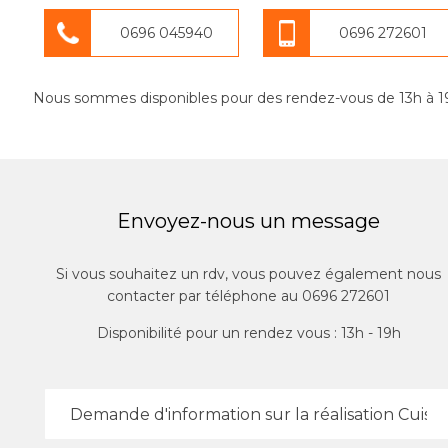
0696 045940
0696 272601
Nous sommes disponibles pour des rendez-vous de 13h à 1
Envoyez-nous un message
Si vous souhaitez un rdv, vous pouvez également nous
contacter par téléphone au 0696 272601
Disponibilité pour un rendez vous : 13h - 19h