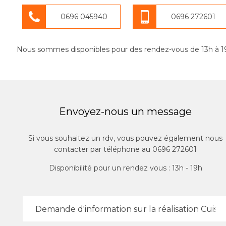
0696 045940
0696 272601
Nous sommes disponibles pour des rendez-vous de 13h à 1
Envoyez-nous un message
Si vous souhaitez un rdv, vous pouvez également nous
contacter par téléphone au 0696 272601
Disponibilité pour un rendez vous : 13h - 19h