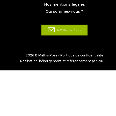
Nos mentions légales
Qui sommes-nous ?
CONTACTEZ-NOUS
2026 © Mathis Pose -
Politique de confidentialité
Réalisation, hébergement et référencement par PIXELL