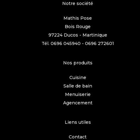
Notre société
Mathis Pose
Bois Rouge
97224 Ducos - Martinique
Tél.
0696 045940
-
0696 272601
Nos produits
Cuisine
Salle de bain
Menuiserie
Agencement
Liens utiles
Contact