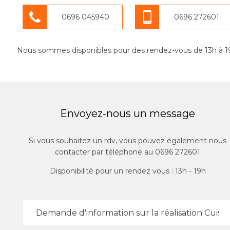
0696 045940
0696 272601
Nous sommes disponibles pour des rendez-vous de 13h à 1
Envoyez-nous un message
Si vous souhaitez un rdv, vous pouvez également nous
contacter par téléphone au 0696 272601
Disponibilité pour un rendez vous : 13h - 19h