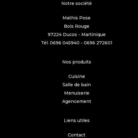
Notre société
Mathis Pose
Bois Rouge
97224 Ducos - Martinique
Tél.
0696 045940
-
0696 272601
Nos produits
Cuisine
Salle de bain
Menuiserie
Agencement
Liens utiles
Contact