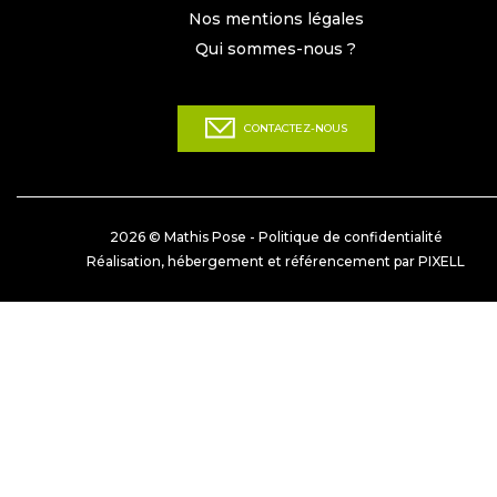
Nos mentions légales
Qui sommes-nous ?
CONTACTEZ-NOUS
2026 © Mathis Pose -
Politique de confidentialité
Réalisation, hébergement et référencement par PIXELL